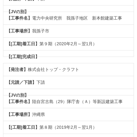
電力中央研究所 我孫子地区 新本館建築工事
我孫子市
第９期（2020年2月～翌1月）
株式会社トップ・クラフト
下請
陸自宮古島（29）隊庁舎（Ａ）等新設建築工事
沖縄県
第８期（2019年2月～翌1月）