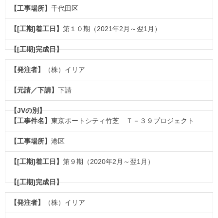
千代田区
第１０期（2021年2月～翌1月）
（株）イリア
下請
東京ポートシティ竹芝 Ｔ－３９プロジェクト
港区
第９期（2020年2月～翌1月）
（株）イリア