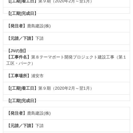
第９期（2020年2月～翌1月）
鹿島建設(株)
下請
第８テーマポート開発プロジェクト建設工事（第１
工区・パーク）
浦安市
第９期（2020年2月～翌1月）
鹿島建設(株)
下請