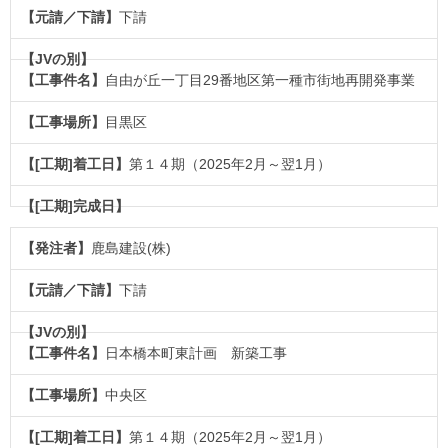
下請
自由が丘一丁目29番地区第一種市街地再開発事業
目黒区
第１４期（2025年2月～翌1月）
鹿島建設(株)
下請
日本橋本町東計画 新築工事
中央区
第１４期（2025年2月～翌1月）