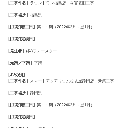
ラウンドワン福島店 災害復旧工事
福島県
第１１期（2022年2月～翌1月）
(株)フォースター
下請
スマートアクアリウム松坂屋静岡店 新築工事
静岡県
第１１期（2022年2月～翌1月）