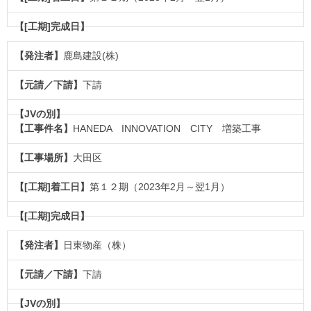
鹿島建設(株)
下請
HANEDA INNOVATION CITY 増築工事
大田区
第１２期（2023年2月～翌1月）
日東物産（株）
下請