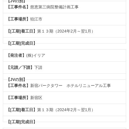
慈恵第三病院整備計画工事
狛江市
第１３期（2024年2月～翌1月）
(株)イリア
下請
新宿パークタワー ホテルリニューアル工事
新宿区
第１３期（2024年2月～翌1月）