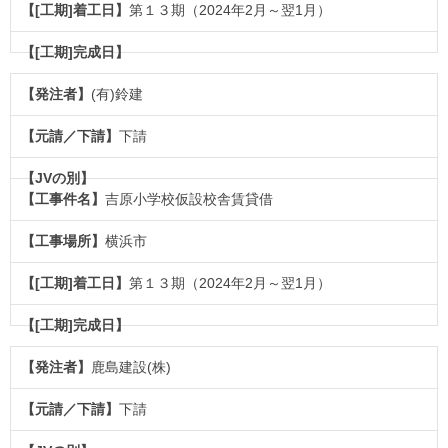
第１３期（2024年2月～翌1月）
(有)鈴建
下請
吉原小学校仮設校舎賃貸借
横浜市
第１３期（2024年2月～翌1月）
鹿島建設(株)
下請