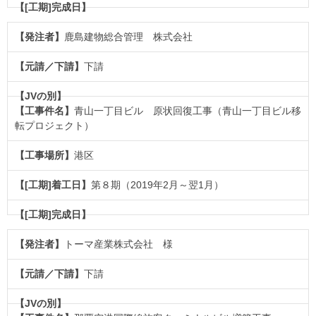
鹿島建物総合管理 株式会社
下請
青山一丁目ビル 原状回復工事（青山一丁目ビル移
転プロジェクト）
港区
第８期（2019年2月～翌1月）
トーマ産業株式会社 様
下請