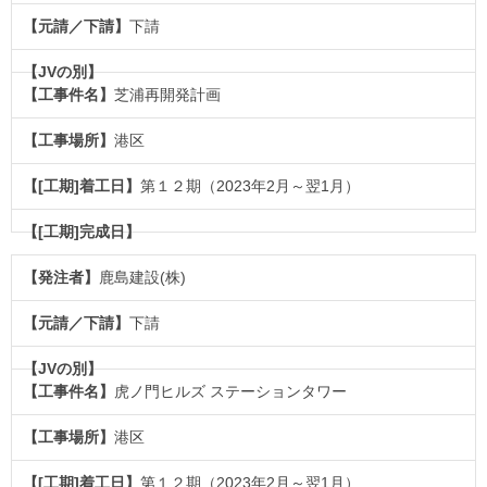
下請
芝浦再開発計画
港区
第１２期（2023年2月～翌1月）
鹿島建設(株)
下請
虎ノ門ヒルズ ステーションタワー
港区
第１２期（2023年2月～翌1月）