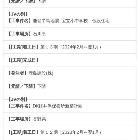
下請
能登半島地震_宝立小中学校 仮設住宅
石川県
第１３期（2024年2月～翌1月）
鹿島建設(株)
下請
DK軽井沢保養所新築計画
長野県
第１２期（2023年2月～翌1月）