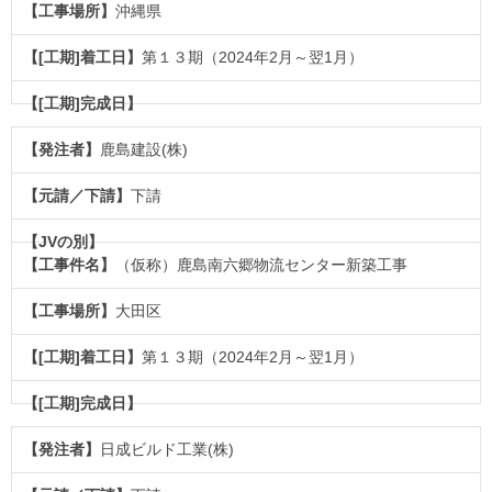
沖縄県
第１３期（2024年2月～翌1月）
鹿島建設(株)
下請
（仮称）鹿島南六郷物流センター新築工事
大田区
第１３期（2024年2月～翌1月）
日成ビルド工業(株)