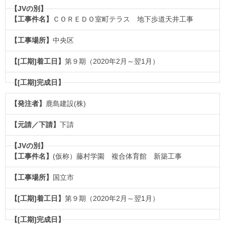
ＣＯＲＥＤＯ室町テラス 地下歩道天井工事
中央区
第９期（2020年2月～翌1月）
鹿島建設(株)
下請
(仮称）藤村学園 複合体育館 新築工事
国立市
第９期（2020年2月～翌1月）