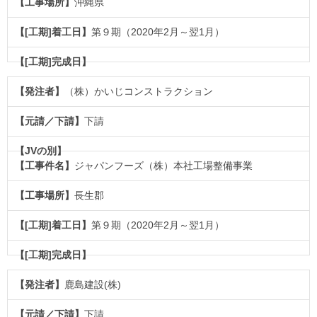
沖縄県
第９期（2020年2月～翌1月）
（株）かいじコンストラクション
下請
ジャパンフーズ（株）本社工場整備事業
長生郡
第９期（2020年2月～翌1月）
鹿島建設(株)
下請