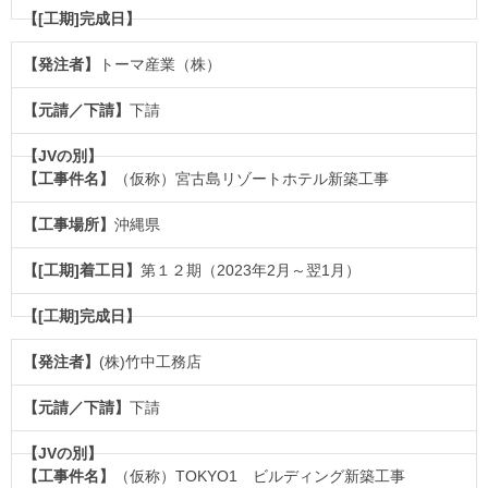
トーマ産業（株）
下請
（仮称）宮古島リゾートホテル新築工事
沖縄県
第１２期（2023年2月～翌1月）
(株)竹中工務店
下請
（仮称）TOKYO1 ビルディング新築工事