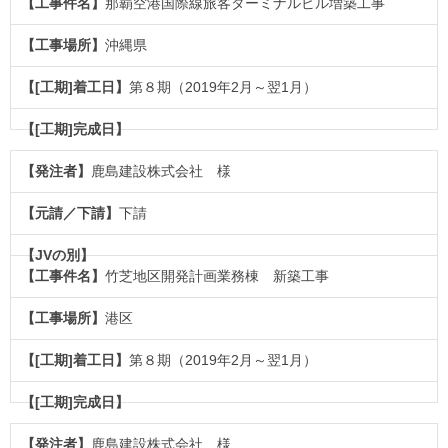
那覇空港国際線旅客ターミナルビル増築工事
沖縄県
第８期（2019年2月～翌1月）
鹿島建設株式会社 様
下請
竹芝地区開発計画業務棟 新築工事
港区
第８期（2019年2月～翌1月）
鹿島建設株式会社 様