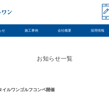
らせ
施工事例
会社概要
採用情報
お知らせ一覧
スタイルワンゴルフコンペ開催