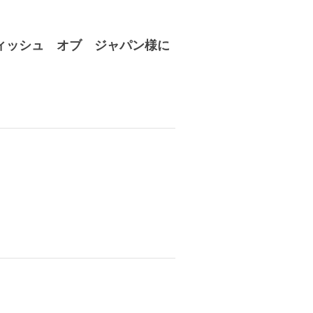
ィッシュ オブ ジャパン様に