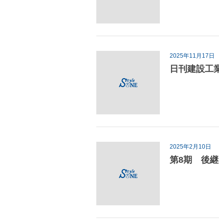
2025年11月17日
日刊建設工業
2025年2月10日
第8期 後