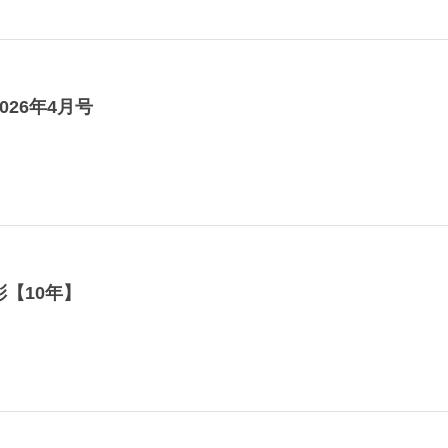
026年4月号
【10年】