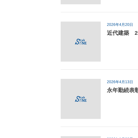
2026年4月20日
近代建築 2
2026年4月13日
永年勤続表彰