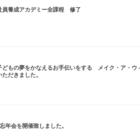
社員養成アカデミー全課程 修了
子どもの夢をかなえるお手伝いをする メイク・ア・ウ
いただきました。
 忘年会を開催致しました。