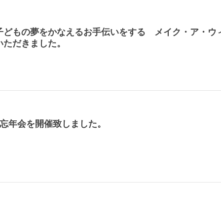
子どもの夢をかなえるお手伝いをする メイク・ア・ウ
いただきました。
 忘年会を開催致しました。