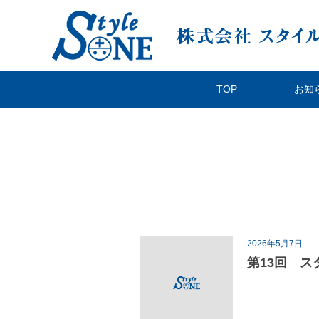
TOP
お知
2026年5月7日
第13回 