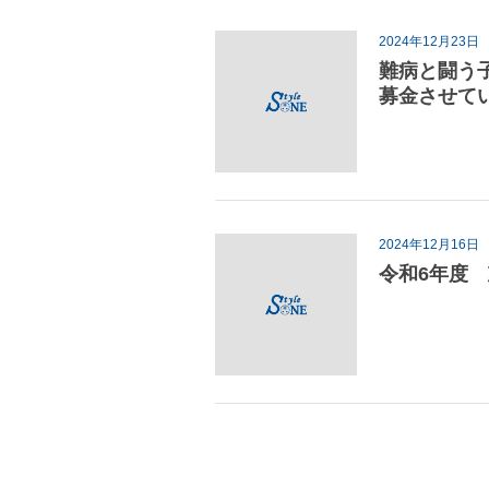
2024年12月23日
難病と闘う
募金させて
2024年12月16日
令和6年度