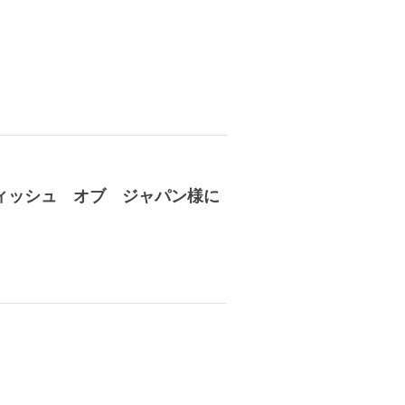
ィッシュ オブ ジャパン様に