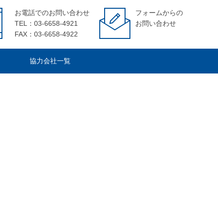
お電話でのお問い合わせ
フォームからの
TEL：03-6658-4921
お問い合わせ
FAX：03-6658-4922
協力会社一覧