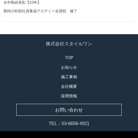
永年勤続表彰【10年】
期待の幹部社員養成アカデミー全課程 修了
株式会社スタイルワン
TOP
お知らせ
施工事例
会社概要
採用情報
お問い合わせ
TEL：03-6658-4921