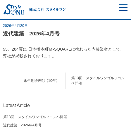
2026年4月20日
近代建築 2026年4月号
55、284頁に 日本橋本町Ｍ-SQUAREに携わった内装業者として、
弊社が掲載されております。
第13回 スタイルワンゴルフコン
永年勤続表彰【10年】
ペ開催
Latest Article
第13回 スタイルワンゴルフコンペ開催
近代建築 2026年4月号